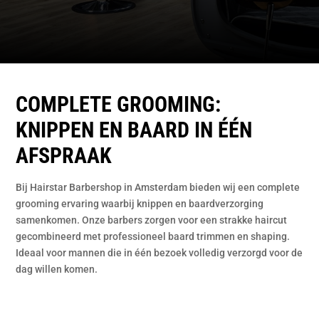
COMPLETE GROOMING:
KNIPPEN EN BAARD IN ÉÉN
AFSPRAAK
Bij Hairstar Barbershop in Amsterdam bieden wij een complete
grooming ervaring waarbij knippen en baardverzorging
samenkomen. Onze barbers zorgen voor een strakke haircut
gecombineerd met professioneel baard trimmen en shaping.
Ideaal voor mannen die in één bezoek volledig verzorgd voor de
dag willen komen.