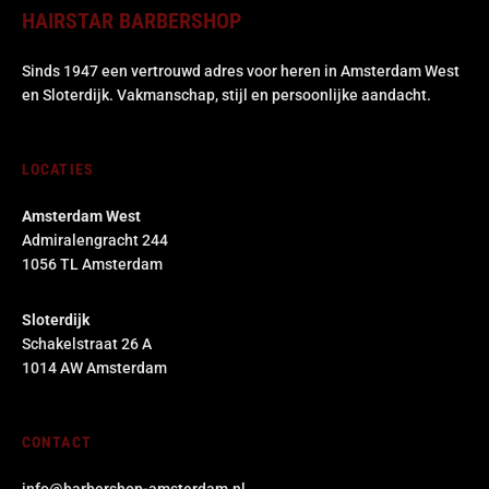
HAIRSTAR BARBERSHOP
Sinds 1947 een vertrouwd adres voor heren in Amsterdam West
en Sloterdijk. Vakmanschap, stijl en persoonlijke aandacht.
LOCATIES
Amsterdam West
Admiralengracht 244
1056 TL Amsterdam
Sloterdijk
Schakelstraat 26 A
1014 AW Amsterdam
CONTACT