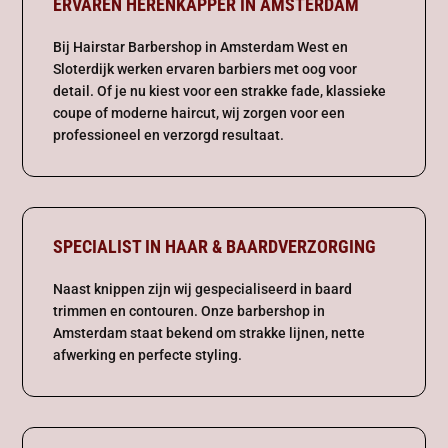
ERVAREN HERENKAPPER IN AMSTERDAM
Bij Hairstar Barbershop in Amsterdam West en
Sloterdijk werken ervaren barbiers met oog voor
detail. Of je nu kiest voor een strakke fade, klassieke
coupe of moderne haircut, wij zorgen voor een
professioneel en verzorgd resultaat.
SPECIALIST IN HAAR & BAARDVERZORGING
Naast knippen zijn wij gespecialiseerd in baard
trimmen en contouren. Onze barbershop in
Amsterdam staat bekend om strakke lijnen, nette
afwerking en perfecte styling.