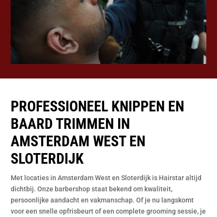
PROFESSIONEEL KNIPPEN EN
BAARD TRIMMEN IN
AMSTERDAM WEST EN
SLOTERDIJK
Met locaties in Amsterdam West en Sloterdijk is Hairstar altijd
dichtbij. Onze barbershop staat bekend om kwaliteit,
persoonlijke aandacht en vakmanschap. Of je nu langskomt
voor een snelle opfrisbeurt of een complete grooming sessie, je