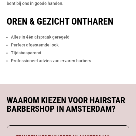
bent bij ons in goede handen.
OREN & GEZICHT ONTHAREN
Alles in één afspraak geregeld
Perfect afgestemde look
Tijdsbesparend
Professioneel advies van ervaren barbers
WAAROM KIEZEN VOOR HAIRSTAR
BARBERSHOP IN AMSTERDAM?