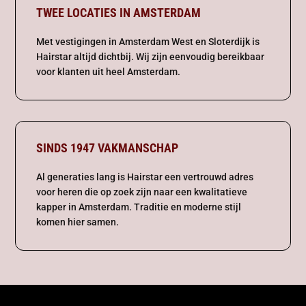
TWEE LOCATIES IN AMSTERDAM
Met vestigingen in Amsterdam West en Sloterdijk is
Hairstar altijd dichtbij. Wij zijn eenvoudig bereikbaar
voor klanten uit heel Amsterdam.
SINDS 1947 VAKMANSCHAP
Al generaties lang is Hairstar een vertrouwd adres
voor heren die op zoek zijn naar een kwalitatieve
kapper in Amsterdam. Traditie en moderne stijl
komen hier samen.