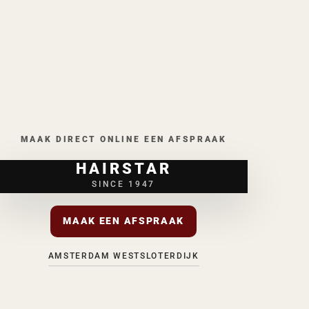
MAAK DIRECT ONLINE EEN AFSPRAAK
HAIRSTAR
SINCE 1947
MAAK EEN AFSPRAAK
AMSTERDAM WEST
SLOTERDIJK