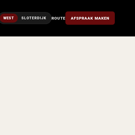
ROUTE
AFSPRAAK MAKEN
WEST
SLOTERDIJK