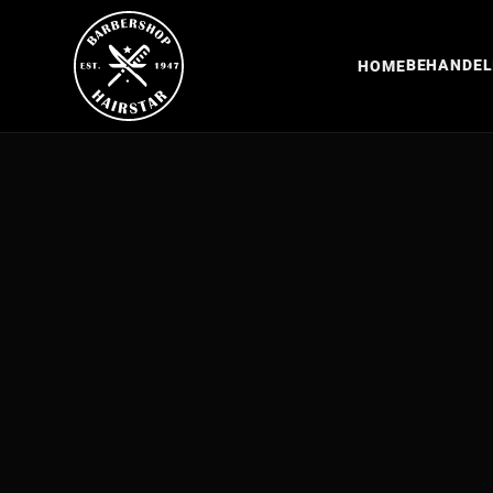
BEHANDEL
HOME