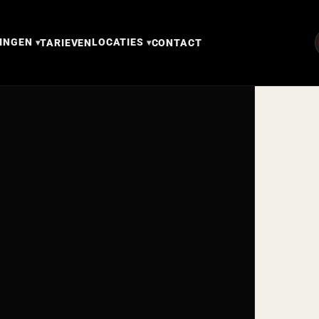
INGEN
LOCATIES
TARIEVEN
CONTACT
▾
▾