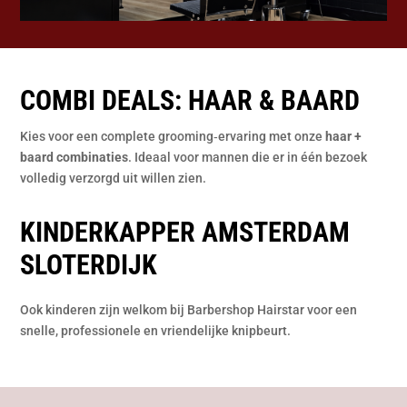
COMBI DEALS: HAAR & BAARD
Kies voor een complete grooming‑ervaring met onze
haar +
baard combinaties
. Ideaal voor mannen die er in één bezoek
volledig verzorgd uit willen zien.
KINDERKAPPER AMSTERDAM
SLOTERDIJK
Ook kinderen zijn welkom bij Barbershop Hairstar voor een
snelle, professionele en vriendelijke knipbeurt.