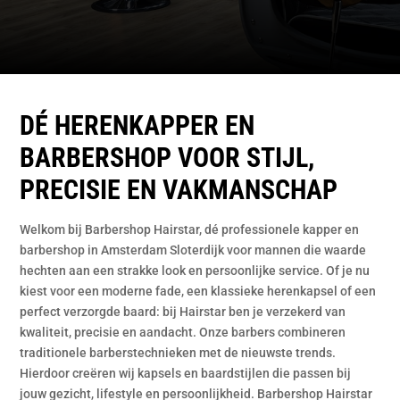
DÉ HERENKAPPER EN
BARBERSHOP VOOR STIJL,
PRECISIE EN VAKMANSCHAP
Welkom bij Barbershop Hairstar, dé professionele kapper en
barbershop in Amsterdam Sloterdijk voor mannen die waarde
hechten aan een strakke look en persoonlijke service. Of je nu
kiest voor een moderne fade, een klassieke herenkapsel of een
perfect verzorgde baard: bij Hairstar ben je verzekerd van
kwaliteit, precisie en aandacht. Onze barbers combineren
traditionele barberstechnieken met de nieuwste trends.
Hierdoor creëren wij kapsels en baardstijlen die passen bij
jouw gezicht, lifestyle en persoonlijkheid. Barbershop Hairstar