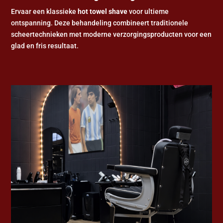
Ervaar een klassieke
hot towel shave
voor ultieme
ontspanning. Deze behandeling combineert traditionele
scheertechnieken met moderne verzorgingsproducten voor een
glad en fris resultaat.