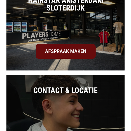
HAIRSTAR AMSTERDAM
SLOTERDIJK
AFSPRAAK MAKEN
CONTACT & LOCATIE