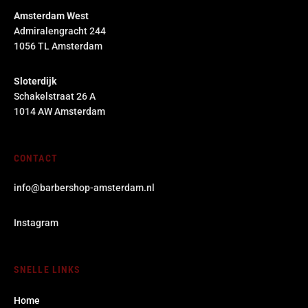
Amsterdam West
Admiralengracht 244
1056 TL Amsterdam
Sloterdijk
Schakelstraat 26 A
1014 AW Amsterdam
CONTACT
info@barbershop-amsterdam.nl
Instagram
SNELLE LINKS
Home