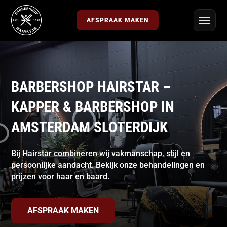
AFSPRAAK MAKEN
BARBERSHOP HAIRSTAR –
KAPPER & BARBERSHOP IN
AMSTERDAM SLOTERDIJK
Bij Hairstar combineren wij vakmanschap, stijl en
persoonlijke aandacht. Bekijk onze behandelingen en
prijzen voor haar en baard.
AFSPRAAK MAKEN