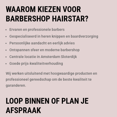
WAAROM KIEZEN VOOR
BARBERSHOP HAIRSTAR?
Ervaren en professionele barbers
Gespecialiseerd in heren knippen en baardverzorging
Persoonlijke aandacht en eerlijk advies
Ontspannen sfeer en moderne barbershop
Centrale locatie in Amsterdam Sloterdijk
Goede prijs‑kwaliteitverhouding
Wij werken uitsluitend met hoogwaardige producten en
professioneel gereedschap om de beste kwaliteit te
garanderen.
LOOP BINNEN OF PLAN JE
AFSPRAAK