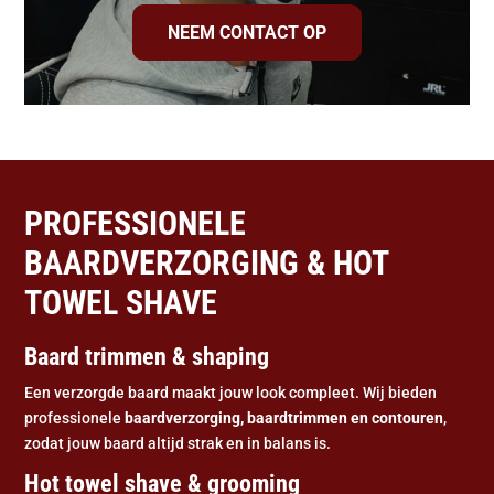
NEEM CONTACT OP
PROFESSIONELE
BAARDVERZORGING & HOT
TOWEL SHAVE
Baard trimmen & shaping
Een verzorgde baard maakt jouw look compleet. Wij bieden
professionele
baardverzorging, baardtrimmen en contouren
,
zodat jouw baard altijd strak en in balans is.
Hot towel shave & grooming