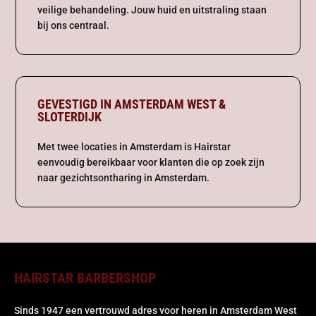
veilige behandeling. Jouw huid en uitstraling staan
bij ons centraal.
GEVESTIGD IN AMSTERDAM WEST &
SLOTERDIJK
Met twee locaties in Amsterdam is Hairstar
eenvoudig bereikbaar voor klanten die op zoek zijn
naar gezichtsontharing in Amsterdam.
HAIRSTAR BARBERSHOP
Sinds 1947 een vertrouwd adres voor heren in Amsterdam West