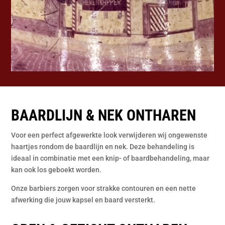
BAARDLIJN & NEK ONTHAREN
Voor een perfect afgewerkte look verwijderen wij ongewenste
haartjes rondom de baardlijn en nek. Deze behandeling is
ideaal in combinatie met een knip- of baardbehandeling, maar
kan ook los geboekt worden.
Onze barbiers zorgen voor strakke contouren en een nette
afwerking die jouw kapsel en baard versterkt.