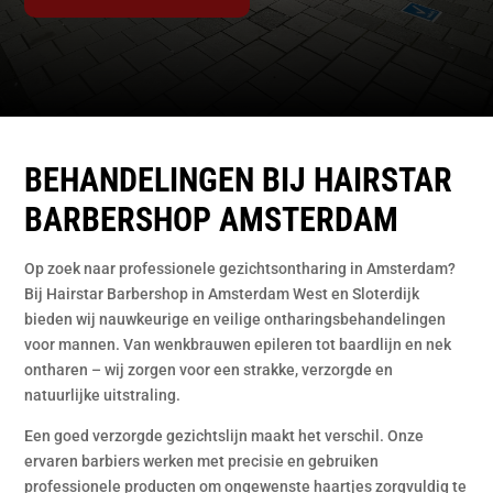
BEHANDELINGEN BIJ HAIRSTAR
BARBERSHOP AMSTERDAM
Op zoek naar professionele gezichtsontharing in Amsterdam?
Bij Hairstar Barbershop in Amsterdam West en Sloterdijk
bieden wij nauwkeurige en veilige ontharingsbehandelingen
voor mannen. Van wenkbrauwen epileren tot baardlijn en nek
ontharen – wij zorgen voor een strakke, verzorgde en
natuurlijke uitstraling.
Een goed verzorgde gezichtslijn maakt het verschil. Onze
ervaren barbiers werken met precisie en gebruiken
professionele producten om ongewenste haartjes zorgvuldig te