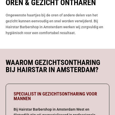
OREN & GEZICHT ONTHAREN
Ongewenste haartjes bij de oren of andere delen van het
gezicht kunnen eenvoudig en snel worden verwijderd. Bij
Hairstar Barbershop in Amsterdam werken wij zorgvuldig en
hygiënisch voor een comfortabel resultaat.
WAAROM GEZICHTSONTHARING
BIJ HAIRSTAR IN AMSTERDAM?
SPECIALIST IN GEZICHTSONTHARING VOOR
MANNEN
Bij Hairstar Barbershop in Amsterdam West en