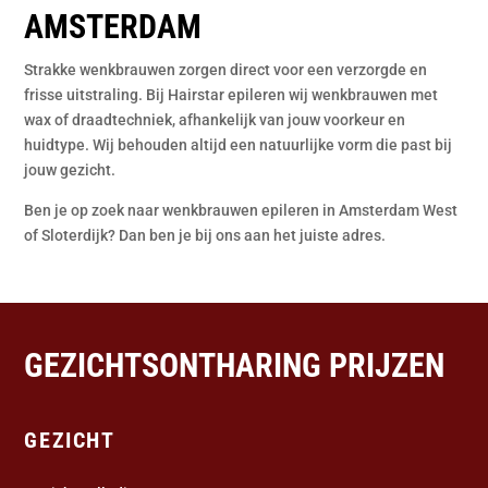
AMSTERDAM
Strakke wenkbrauwen zorgen direct voor een verzorgde en
frisse uitstraling. Bij Hairstar epileren wij wenkbrauwen met
wax of draadtechniek, afhankelijk van jouw voorkeur en
huidtype. Wij behouden altijd een natuurlijke vorm die past bij
jouw gezicht.
Ben je op zoek naar wenkbrauwen epileren in Amsterdam West
of Sloterdijk? Dan ben je bij ons aan het juiste adres.
GEZICHTSONTHARING PRIJZEN
GEZICHT