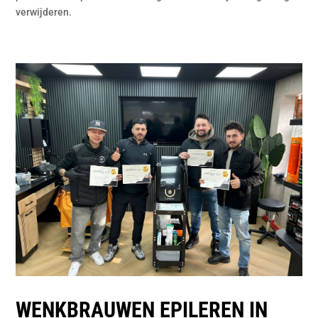
verwijderen.
WENKBRAUWEN EPILEREN IN