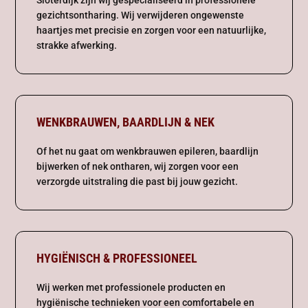
Sloterdijk zijn wij gespecialiseerd in professionele
gezichtsontharing. Wij verwijderen ongewenste
haartjes met precisie en zorgen voor een natuurlijke,
strakke afwerking.
WENKBRAUWEN, BAARDLIJN & NEK
Of het nu gaat om wenkbrauwen epileren, baardlijn
bijwerken of nek ontharen, wij zorgen voor een
verzorgde uitstraling die past bij jouw gezicht.
HYGIËNISCH & PROFESSIONEEL
Wij werken met professionele producten en
hygiënische technieken voor een comfortabele en