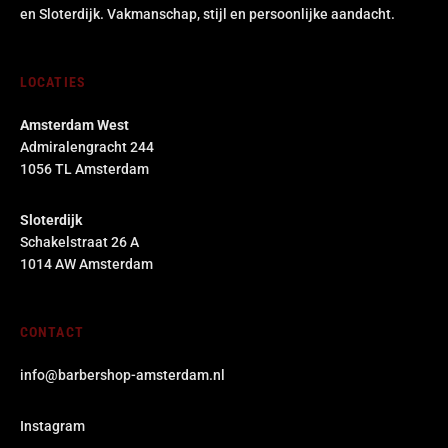
en Sloterdijk. Vakmanschap, stijl en persoonlijke aandacht.
LOCATIES
Amsterdam West
Admiralengracht 244
1056 TL Amsterdam
Sloterdijk
Schakelstraat 26 A
1014 AW Amsterdam
CONTACT
info@barbershop-amsterdam.nl
Instagram